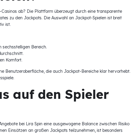
e-Casinos ab? Die Plattform überzeugt durch eine transparente
s zu den Jackpots. Die Auswahl an Jackpot-Spielen ist breit
v ist.
m sechsstelligen Bereich.
rchschnitt.
den Komfort.
che Benutzeroberfläche, die auch Jackpot-Bereiche klar hervorhebt.
sspiele.
as auf den Spieler
t-Angebote bei Lira Spin eine ausgewogene Balance zwischen Risiko
einen Einsätzen an großen Jackpots teilzunehmen, ist besonders