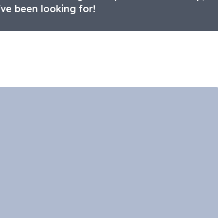
've been looking for!