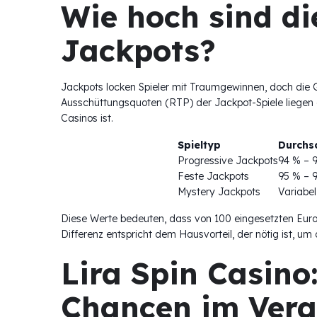
Wie hoch sind d
Jackpots?
Jackpots locken Spieler mit Traumgewinnen, doch die G
Ausschüttungsquoten (RTP) der Jackpot-Spiele liegen 
Casinos ist.
Spieltyp
Durchsc
Progressive Jackpots
94 % – 
Feste Jackpots
95 % – 
Mystery Jackpots
Variabel
Diese Werte bedeuten, dass von 100 eingesetzten Euro d
Differenz entspricht dem Hausvorteil, der nötig ist, um 
Lira Spin Casino:
Chancen im Verg