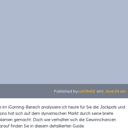
volt78422
3 Jan
6:34 am
Published by
on
e im iGaming-Bereich analysiere ich heute für Sie die Jackpots und
sino hat sich auf dem dynamischen Markt durch seine breite
 Namen gemacht. Doch wie verhalten sich die Gewinnchancen
rauf finden Sie in diesem detaillierten Guide.