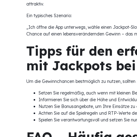
attraktiv.
Ein typisches Szenario:
„Ich öffne die App unterwegs, wähle einen Jackpot-Slot
Chance auf einen lebensverändernden Gewinn – das mo
Tipps für den e
mit Jackpots bei
Um die Gewinnchancen bestmöglich zu nutzen, sollten 
Setzen Sie regelmäßig, auch wenn mit kleinen B
Informieren Sie sich über die Höhe und Entwickl
Nutzen Sie Bonusangebote, um Ihre Einsätze zu 
Achten Sie auf die Spielregeln und RTP-Werte de
Spielen Sie verantwortungsvoll und setzen Sie nur
FAQ – Häufig ges