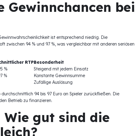
ie Gewinnchancen bei
ewinnwahrscheinlichkeit ist entsprechend niedrig. Die
oft zwischen 94 % und 97 %, was vergleichbar mit anderen seriösen
hnittlicher RTP
Besonderheit
95 %
Steigend mit jedem Einsatz
97 %
Konstante Gewinnsumme
Zufällige Auslösung
urchschnittlich 94 bis 97 Euro an Spieler zurückfließen. Die
den Betrieb zu finanzieren.
 Wie gut sind die
leich?