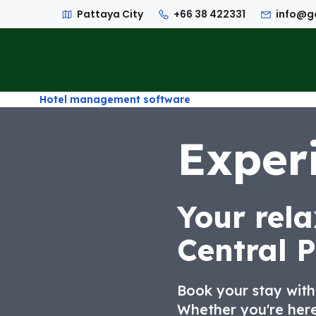
Pattaya City
+66 38 422331
info@g
Hotel management software
Exper
Your rela
Central 
Book your stay with
Whether you're here