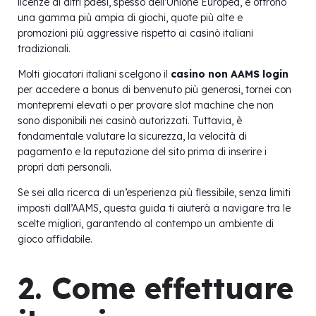
licenze di altri paesi, spesso dell’Unione Europea, e offrono
una gamma più ampia di giochi, quote più alte e
promozioni più aggressive rispetto ai casinò italiani
tradizionali.
Molti giocatori italiani scelgono il
casino non AAMS login
per accedere a bonus di benvenuto più generosi, tornei con
montepremi elevati o per provare slot machine che non
sono disponibili nei casinò autorizzati. Tuttavia, è
fondamentale valutare la sicurezza, la velocità di
pagamento e la reputazione del sito prima di inserire i
propri dati personali.
Se sei alla ricerca di un’esperienza più flessibile, senza limiti
imposti dall’AAMS, questa guida ti aiuterà a navigare tra le
scelte migliori, garantendo al contempo un ambiente di
gioco affidabile.
2. Come effettuare