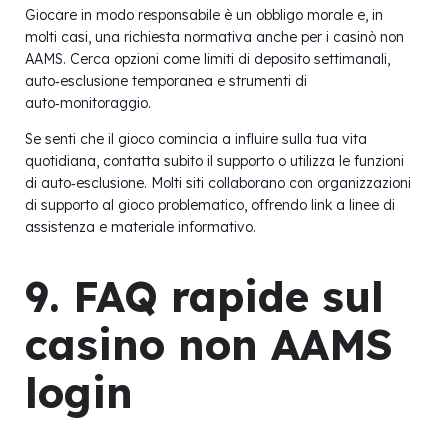
Giocare in modo responsabile è un obbligo morale e, in
molti casi, una richiesta normativa anche per i casinò non
AAMS. Cerca opzioni come limiti di deposito settimanali,
auto‑esclusione temporanea e strumenti di
auto‑monitoraggio.
Se senti che il gioco comincia a influire sulla tua vita
quotidiana, contatta subito il supporto o utilizza le funzioni
di auto‑esclusione. Molti siti collaborano con organizzazioni
di supporto al gioco problematico, offrendo link a linee di
assistenza e materiale informativo.
9. FAQ rapide sul
casino non AAMS
login