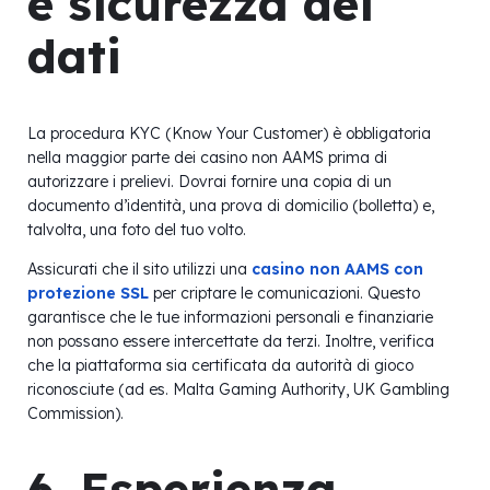
e sicurezza dei
dati
La procedura KYC (Know Your Customer) è obbligatoria
nella maggior parte dei casino non AAMS prima di
autorizzare i prelievi. Dovrai fornire una copia di un
documento d’identità, una prova di domicilio (bolletta) e,
talvolta, una foto del tuo volto.
Assicurati che il sito utilizzi una
casino non AAMS con
protezione SSL
per criptare le comunicazioni. Questo
garantisce che le tue informazioni personali e finanziarie
non possano essere intercettate da terzi. Inoltre, verifica
che la piattaforma sia certificata da autorità di gioco
riconosciute (ad es. Malta Gaming Authority, UK Gambling
Commission).
6. Esperienza