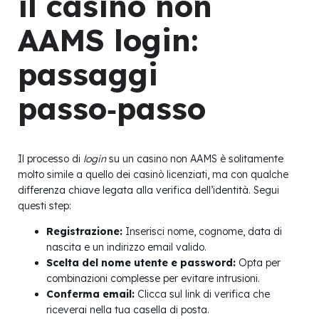
il casino non
AAMS login:
passaggi
passo‑passo
Il processo di
login
su un casino non AAMS è solitamente
molto simile a quello dei casinò licenziati, ma con qualche
differenza chiave legata alla verifica dell’identità. Segui
questi step:
Registrazione:
Inserisci nome, cognome, data di
nascita e un indirizzo email valido.
Scelta del nome utente e password:
Opta per
combinazioni complesse per evitare intrusioni.
Conferma email:
Clicca sul link di verifica che
riceverai nella tua casella di posta.