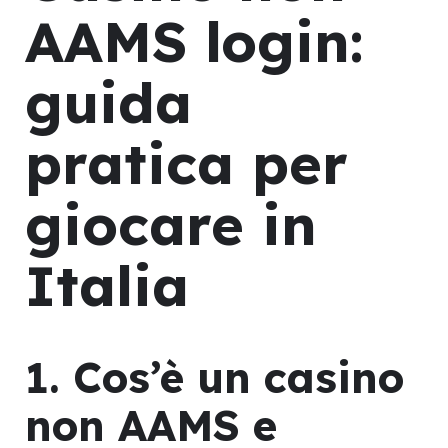
AAMS login:
guida
pratica per
giocare in
Italia
1. Cos’è un casino
non AAMS e