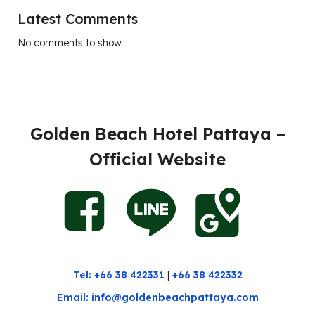
Latest Comments
No comments to show.
Golden Beach Hotel Pattaya –
Official Website
Tel: +66 38 422331
|
+66 38 422332
Email: info@goldenbeachpattaya.com