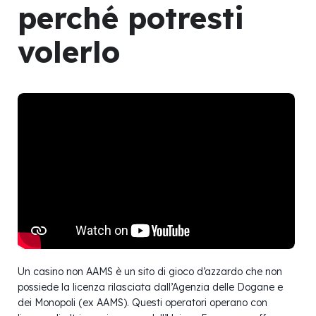
perché potresti
volerlo
Un casino non AAMS è un sito di gioco d’azzardo che non
possiede la licenza rilasciata dall’Agenzia delle Dogane e
dei Monopoli (ex AAMS). Questi operatori operano con