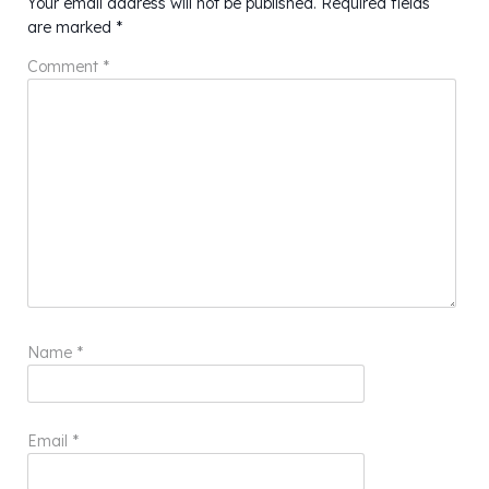
Your email address will not be published.
Required fields
are marked
*
Comment
*
Name
*
Email
*