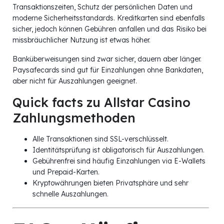
Transaktionszeiten, Schutz der persönlichen Daten und
moderne Sicherheitsstandards. Kreditkarten sind ebenfalls
sicher, jedoch können Gebühren anfallen und das Risiko bei
missbräuchlicher Nutzung ist etwas höher.
Banküberweisungen sind zwar sicher, dauern aber länger.
Paysafecards sind gut für Einzahlungen ohne Bankdaten,
aber nicht für Auszahlungen geeignet.
Quick facts zu Allstar Casino
Zahlungsmethoden
Alle Transaktionen sind SSL-verschlüsselt.
Identitätsprüfung ist obligatorisch für Auszahlungen.
Gebührenfrei sind häufig Einzahlungen via E-Wallets
und Prepaid-Karten.
Kryptowährungen bieten Privatsphäre und sehr
schnelle Auszahlungen.