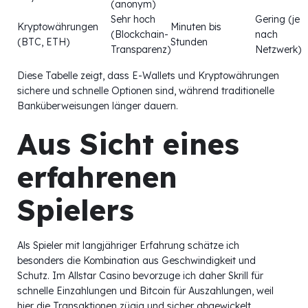
(anonym)
Sehr hoch
Gering (je
Kryptowährungen
Minuten bis
(Blockchain-
nach
(BTC, ETH)
Stunden
Transparenz)
Netzwerk)
Diese Tabelle zeigt, dass E-Wallets und Kryptowährungen
sichere und schnelle Optionen sind, während traditionelle
Banküberweisungen länger dauern.
Aus Sicht eines
erfahrenen
Spielers
Als Spieler mit langjähriger Erfahrung schätze ich
besonders die Kombination aus Geschwindigkeit und
Schutz. Im Allstar Casino bevorzuge ich daher Skrill für
schnelle Einzahlungen und Bitcoin für Auszahlungen, weil
hier die Transaktionen zügig und sicher abgewickelt