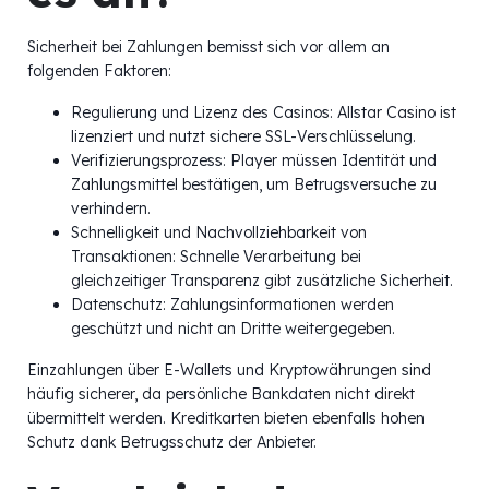
Sicherheit bei Zahlungen bemisst sich vor allem an
folgenden Faktoren:
Regulierung und Lizenz des Casinos: Allstar Casino ist
lizenziert und nutzt sichere SSL-Verschlüsselung.
Verifizierungsprozess: Player müssen Identität und
Zahlungsmittel bestätigen, um Betrugsversuche zu
verhindern.
Schnelligkeit und Nachvollziehbarkeit von
Transaktionen: Schnelle Verarbeitung bei
gleichzeitiger Transparenz gibt zusätzliche Sicherheit.
Datenschutz: Zahlungsinformationen werden
geschützt und nicht an Dritte weitergegeben.
Einzahlungen über E-Wallets und Kryptowährungen sind
häufig sicherer, da persönliche Bankdaten nicht direkt
übermittelt werden. Kreditkarten bieten ebenfalls hohen
Schutz dank Betrugsschutz der Anbieter.