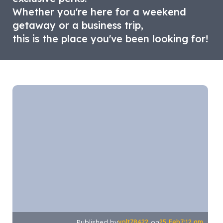
Whether you're here for a weekend
getaway or a business trip,
this is the place you've been looking for!
volt78422
25 Feb
7:12 am
Published by
on