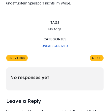
ungetrübtem Spielspaß nichts im Wege.
TAGS
No tags
CATEGORIES
UNCATEGORIZED
PREVIOUS
NEXT
No responses yet
Leave a Reply