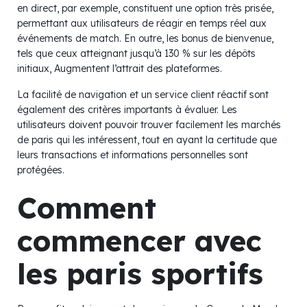
en direct, par exemple, constituent une option très prisée,
permettant aux utilisateurs de réagir en temps réel aux
événements de match. En outre, les bonus de bienvenue,
tels que ceux atteignant jusqu’à 130 % sur les dépôts
initiaux, Augmentent l’attrait des plateformes.
La facilité de navigation et un service client réactif sont
également des critères importants à évaluer. Les
utilisateurs doivent pouvoir trouver facilement les marchés
de paris qui les intéressent, tout en ayant la certitude que
leurs transactions et informations personnelles sont
protégées.
Comment
commencer avec
les paris sportifs