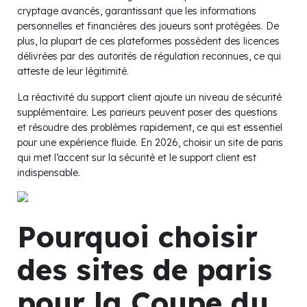
cryptage avancés, garantissant que les informations
personnelles et financières des joueurs sont protégées. De
plus, la plupart de ces plateformes possèdent des licences
délivrées par des autorités de régulation reconnues, ce qui
atteste de leur légitimité.
La réactivité du support client ajoute un niveau de sécurité
supplémentaire. Les parieurs peuvent poser des questions
et résoudre des problèmes rapidement, ce qui est essentiel
pour une expérience fluide. En 2026, choisir un site de paris
qui met l’accent sur la sécurité et le support client est
indispensable.
Pourquoi choisir
des sites de paris
pour la Coupe du