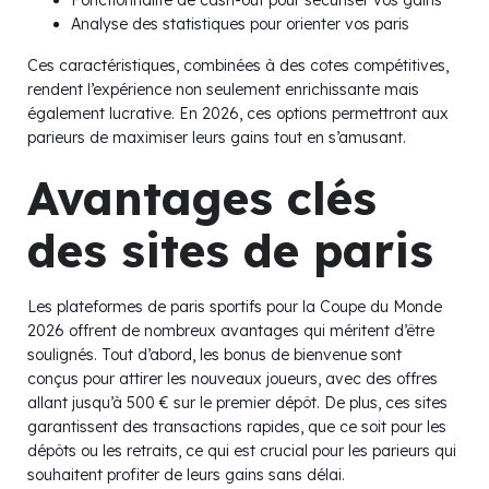
Fonctionnalité de cash-out pour sécuriser vos gains
Analyse des statistiques pour orienter vos paris
Ces caractéristiques, combinées à des cotes compétitives,
rendent l’expérience non seulement enrichissante mais
également lucrative. En 2026, ces options permettront aux
parieurs de maximiser leurs gains tout en s’amusant.
Avantages clés
des sites de paris
Les plateformes de paris sportifs pour la Coupe du Monde
2026 offrent de nombreux avantages qui méritent d’être
soulignés. Tout d’abord, les bonus de bienvenue sont
conçus pour attirer les nouveaux joueurs, avec des offres
allant jusqu’à 500 € sur le premier dépôt. De plus, ces sites
garantissent des transactions rapides, que ce soit pour les
dépôts ou les retraits, ce qui est crucial pour les parieurs qui
souhaitent profiter de leurs gains sans délai.