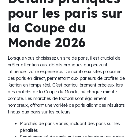
pour les paris sur
la Coupe du
Monde 2026
Lorsque vous choisissez un site de paris, il est crucial de
prêter attention aux détails pratiques qui peuvent
influencer votre expérience. De nombreux sites proposent
des paris en direct, permettant aux parieurs de profiter de
l’action en temps réel. C’est particulièrement précieux lors
des matchs de la Coupe du Monde, où chaque minute
compte. Les marchés de football sont également
nombreux, offrant une variété de paris allant des résultats
finaux aux paris sur les buteurs.
Marchés de paris variés, incluant des paris sur les
pénalités