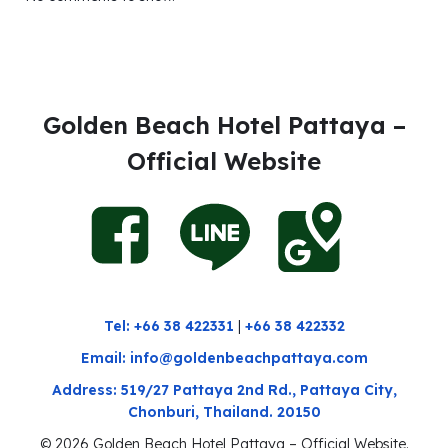
Golden Beach Hotel Pattaya –
Official Website
Tel: +66 38 422331
|
+66 38 422332
Email: info@goldenbeachpattaya.com
Address: 519/27 Pattaya 2nd Rd., Pattaya City,
Chonburi, Thailand. 20150
© 2026 Golden Beach Hotel Pattaya – Official Website.